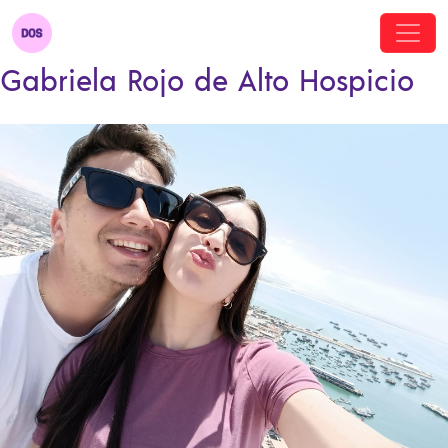
Gabriela Rojo de Alto Hospicio