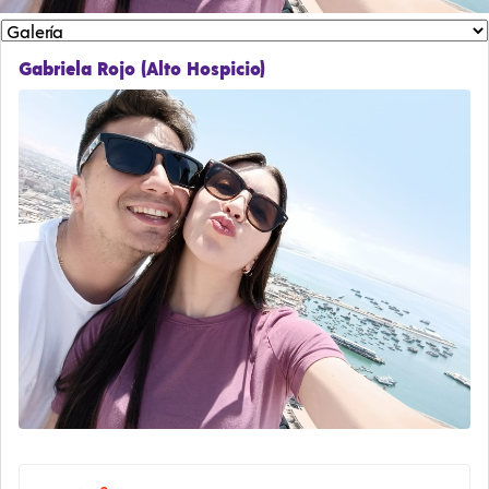
Gabriela Rojo (Alto Hospicio)