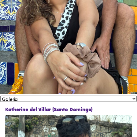
Katherine del Villar (Santo Domingo)