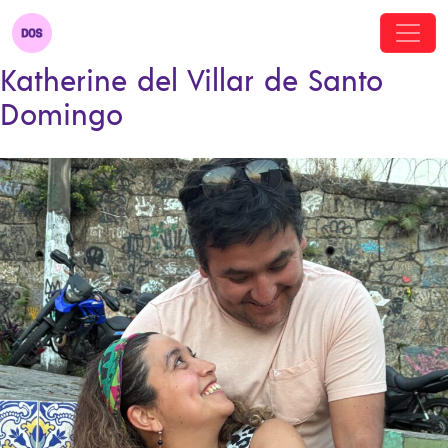
Katherine del Villar de Santo
Domingo