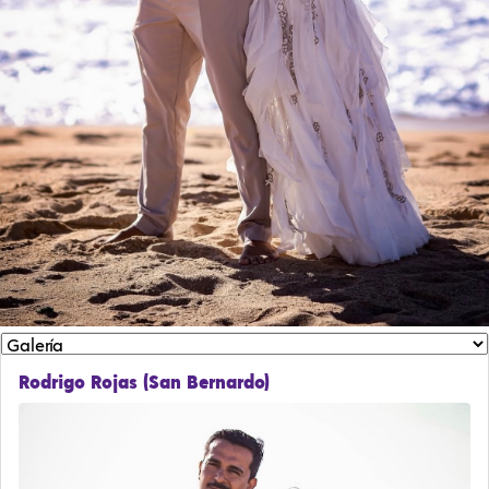
Rodrigo Rojas (San Bernardo)