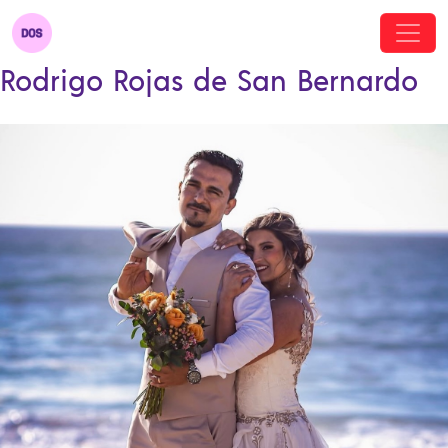
Rodrigo Rojas de San Bernardo