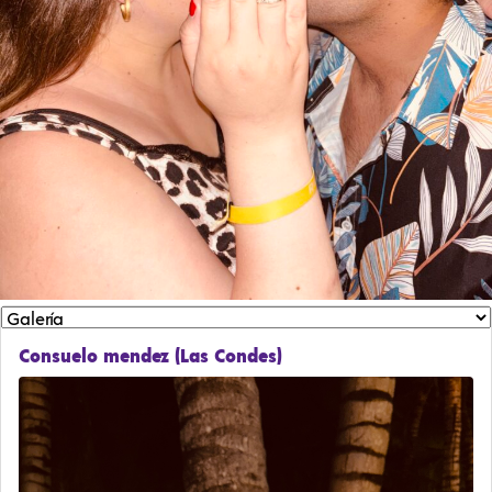
Consuelo mendez (Las Condes)