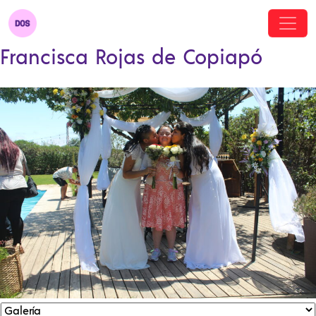
Francisca Rojas de Copiapó