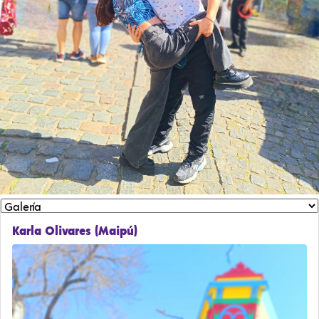
Karla Olivares (Maipú)