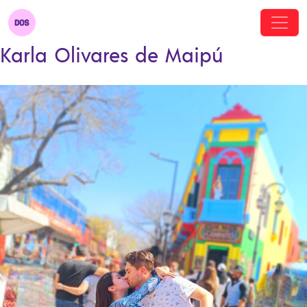
Karla Olivares de Maipú