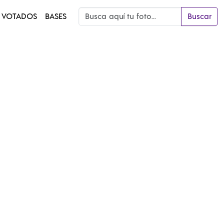
 VOTADOS
BASES
Buscar