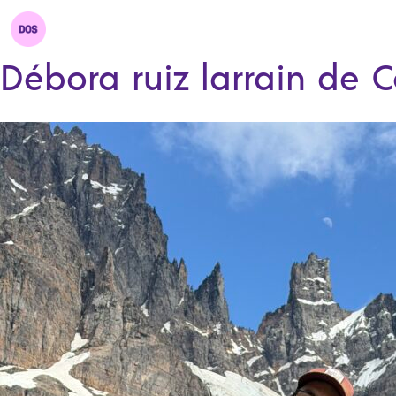
Débora ruiz larrain de 