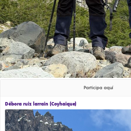
Participa aquí
Débora ruiz larrain (Coyhaique)