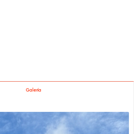
Galería