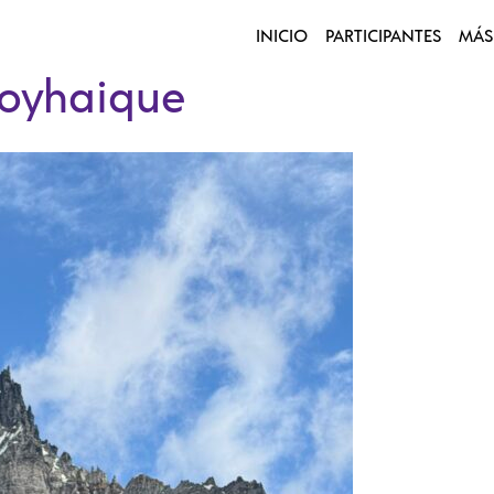
INICIO
PARTICIPANTES
MÁS
Coyhaique