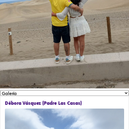
Débora Vásquez (Padre Las Casas)