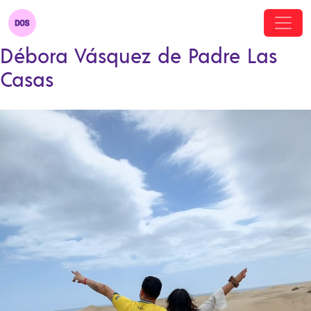
Débora Vásquez de Padre Las
Casas