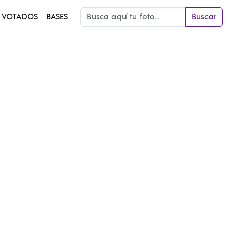
 VOTADOS
BASES
Buscar