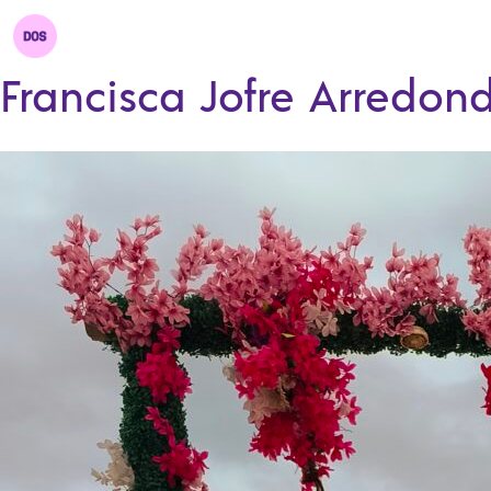
Francisca Jofre Arredon