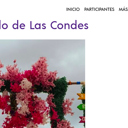
INICIO
PARTICIPANTES
MÁS
do de Las Condes