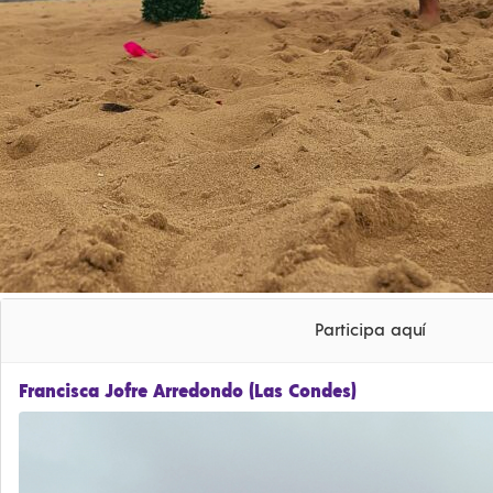
Participa aquí
Francisca Jofre Arredondo (Las Condes)