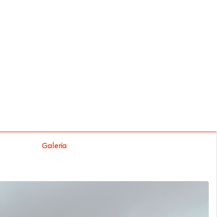
Galería