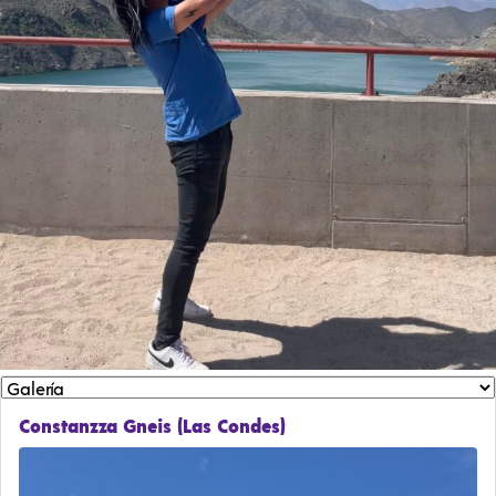
Constanzza Gneis (Las Condes)