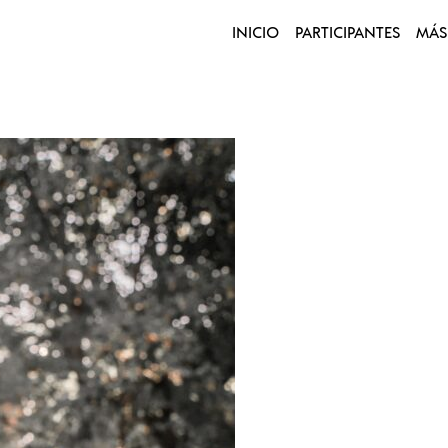
INICIO
PARTICIPANTES
MÁS