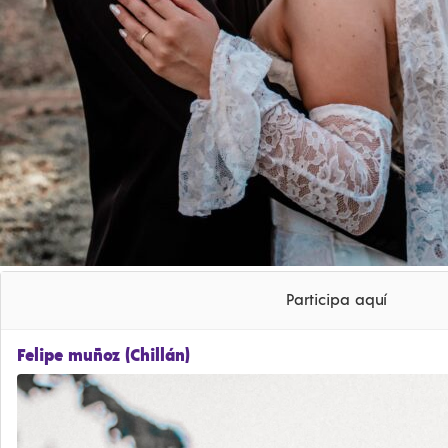
Participa aquí
Felipe muñoz (Chillán)