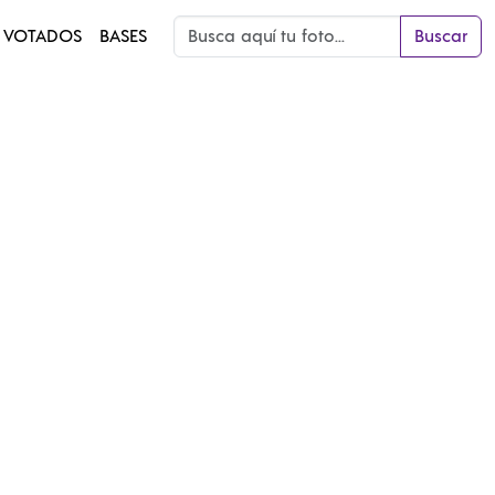
 VOTADOS
BASES
Buscar