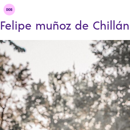
Felipe muñoz de Chillán