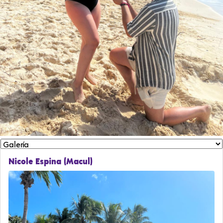
Nicole Espina (Macul)