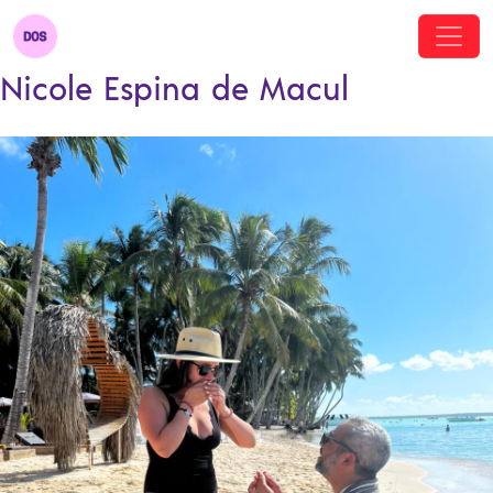
Nicole Espina de Macul