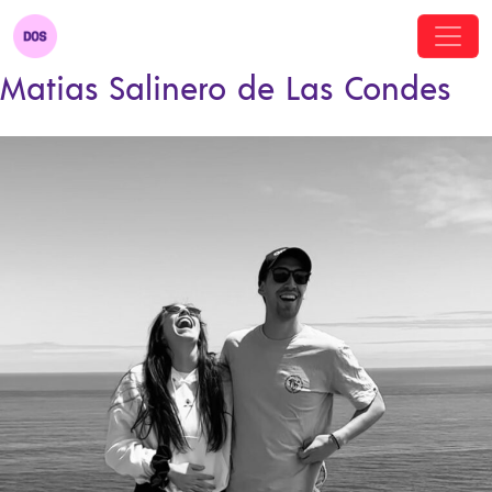
Matias Salinero de Las Condes