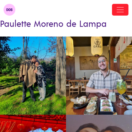
Paulette Moreno de Lampa