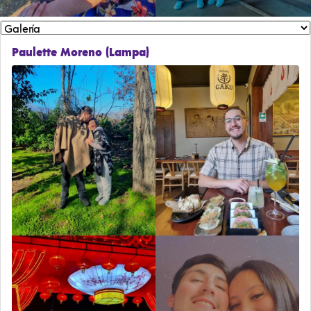
Paulette Moreno (Lampa)