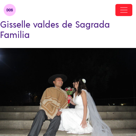
Gisselle valdes de Sagrada
Familia