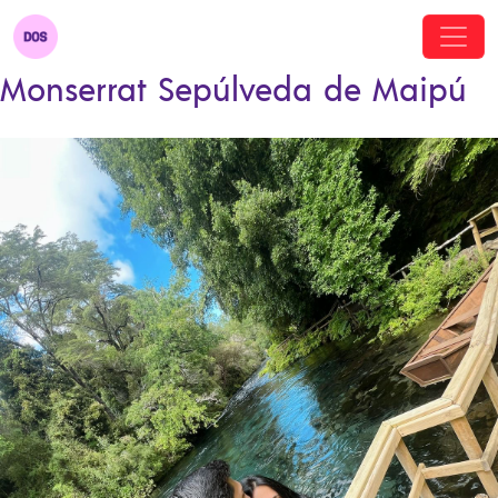
Monserrat Sepúlveda de Maipú