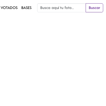
 VOTADOS
BASES
Buscar