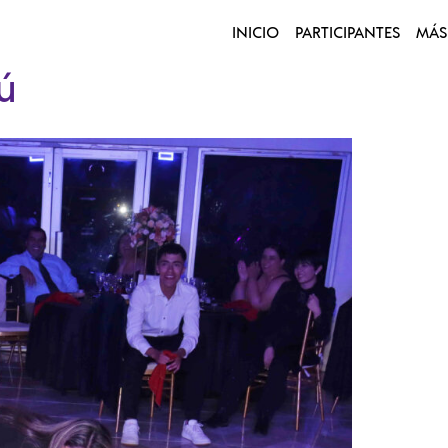
INICIO
PARTICIPANTES
MÁS
ú