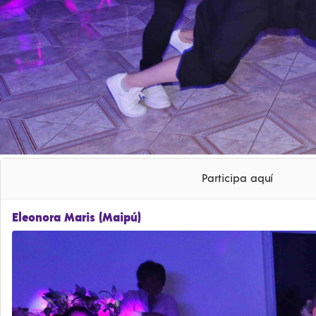
Participa aquí
Eleonora Maris (Maipú)