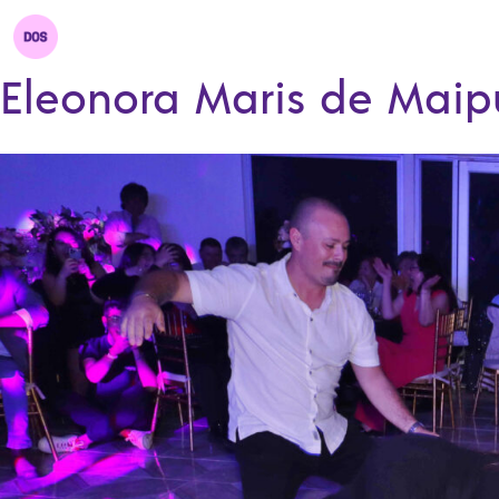
Eleonora Maris de Maip