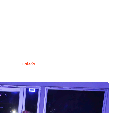
Galería