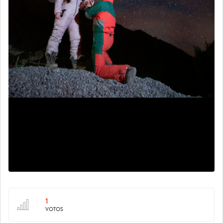
1
VOTOS