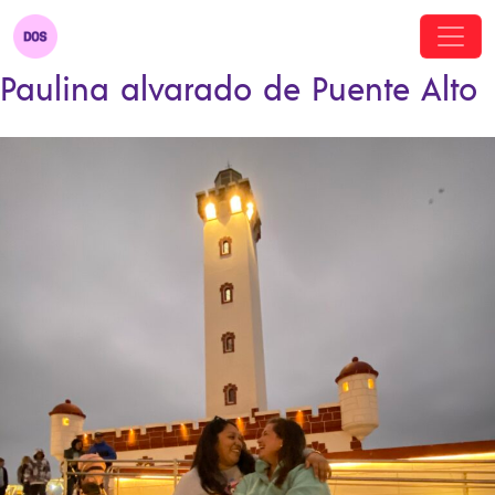
Paulina alvarado de Puente Alto