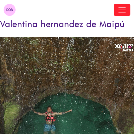
Valentina hernandez de Maipú