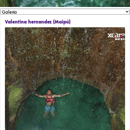
Valentina hernandez (Maipú)