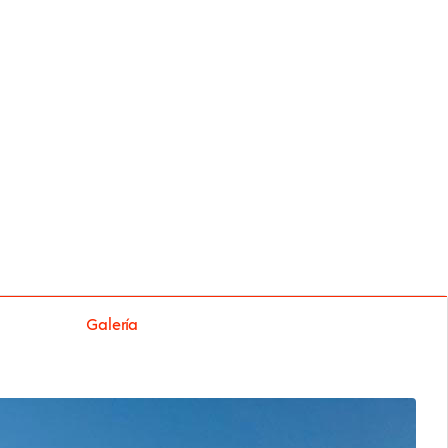
Galería