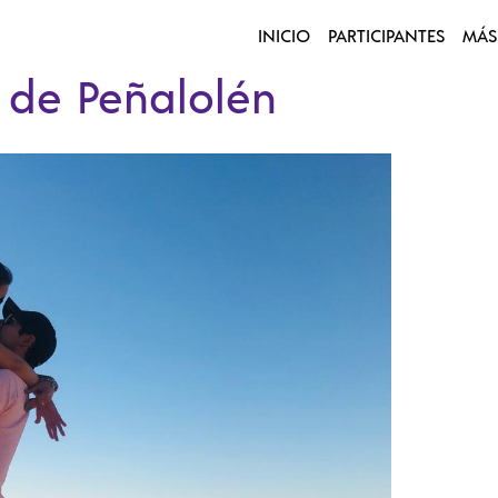
INICIO
PARTICIPANTES
MÁS
 de Peñalolén