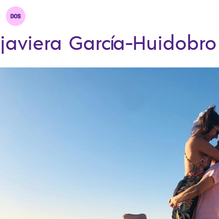
javiera García-Huidobro