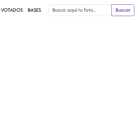
 VOTADOS
BASES
Buscar