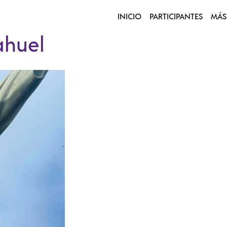
INICIO
PARTICIPANTES
MÁS
ahuel