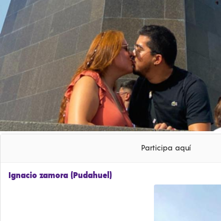
Participa aquí
Ignacio zamora (Pudahuel)