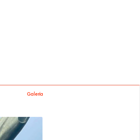
Galería