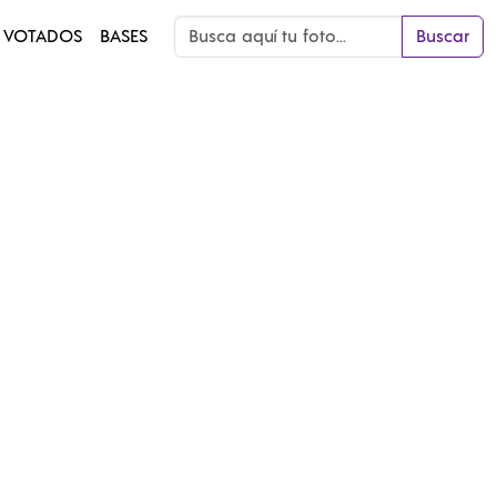
 VOTADOS
BASES
Buscar