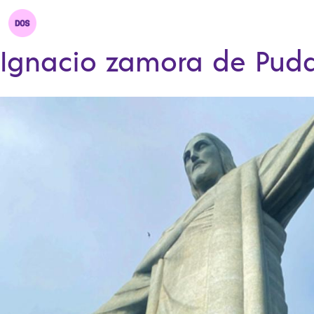
Ignacio zamora de Pud