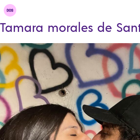
Tamara morales de San