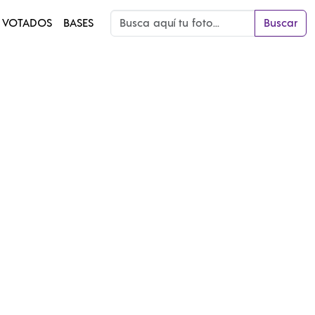
 VOTADOS
BASES
Buscar