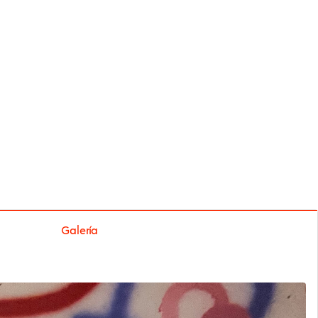
Galería