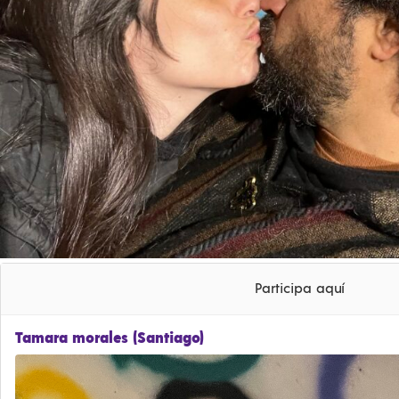
Participa aquí
Tamara morales (Santiago)