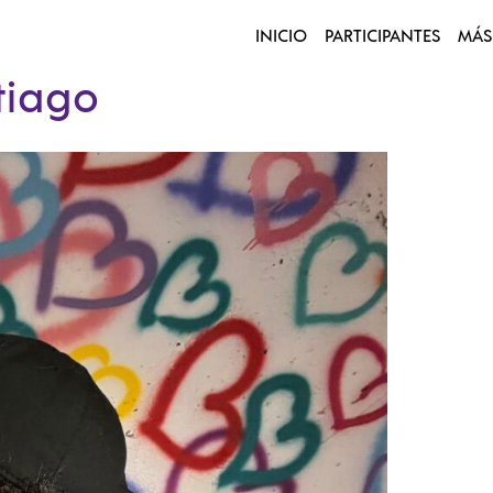
INICIO
PARTICIPANTES
MÁS
tiago