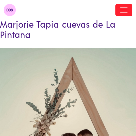
Marjorie Tapia cuevas de La
Pintana