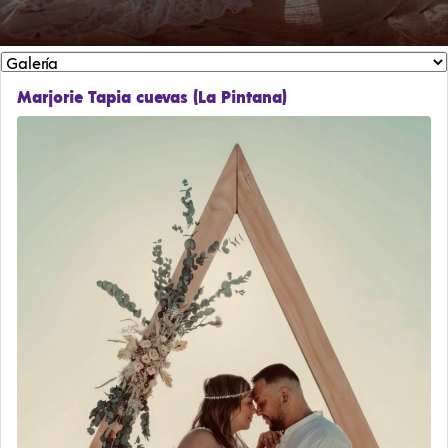
Marjorie Tapia cuevas (La Pintana)