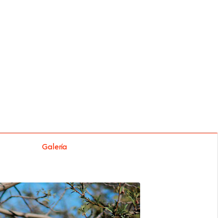
Galería