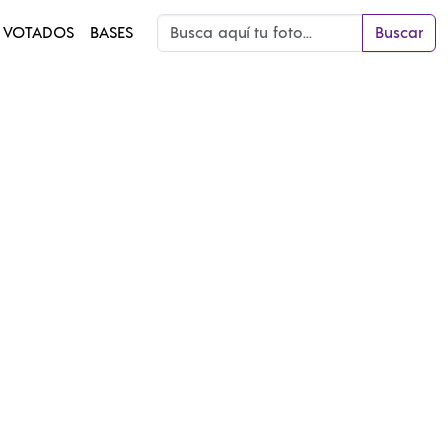
 VOTADOS
BASES
Buscar