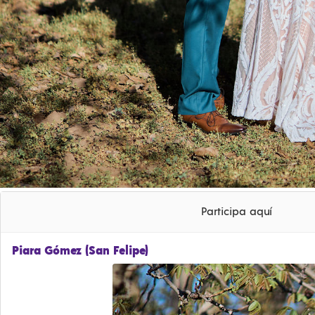
Participa aquí
Piara Gómez (San Felipe)