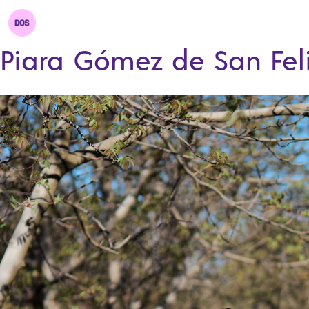
Piara Gómez de San Fel