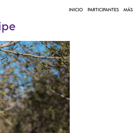
INICIO
PARTICIPANTES
MÁS
ipe