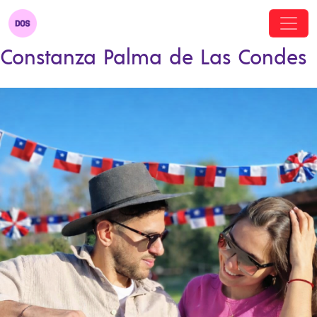
Constanza Palma de Las Condes