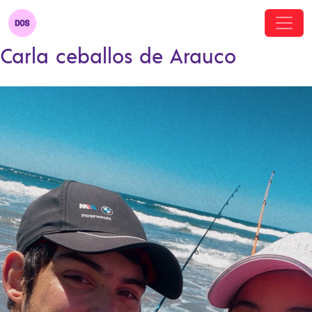
Carla ceballos de Arauco