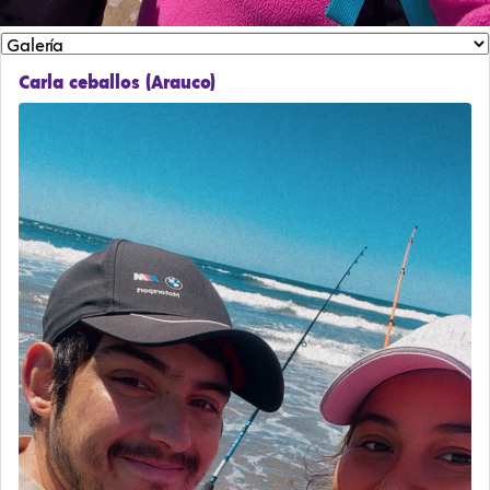
Carla ceballos (Arauco)