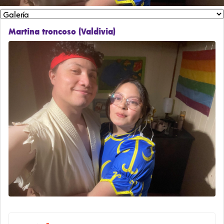
Martina troncoso (Valdivia)