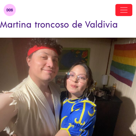
Martina troncoso de Valdivia