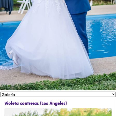
Violeta contreras (Los Ángeles)