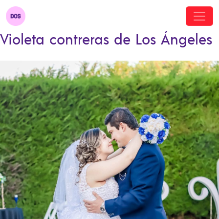
Violeta contreras de Los Ángeles