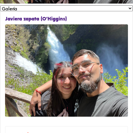
Javiera zapata (O’Higgins)