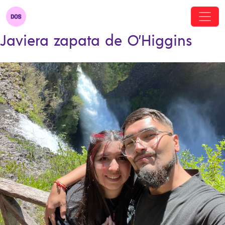
Javiera zapata de O’Higgins