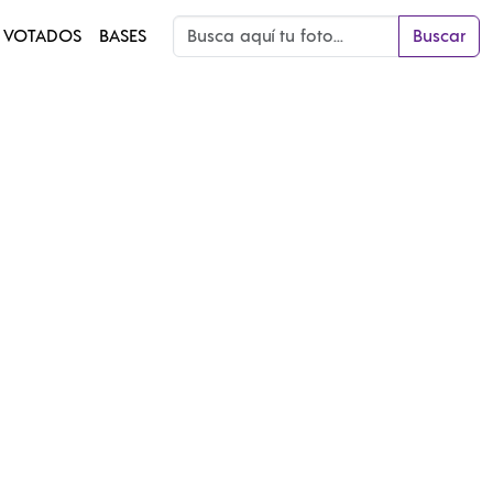
 VOTADOS
BASES
Buscar