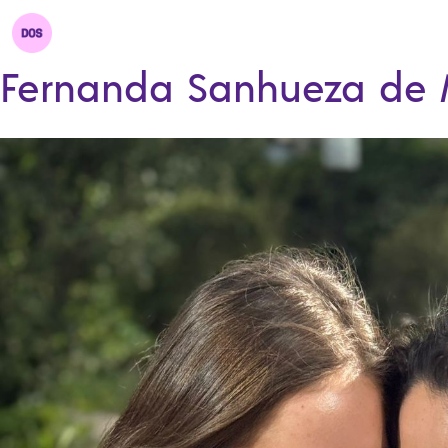
Fernanda Sanhueza de