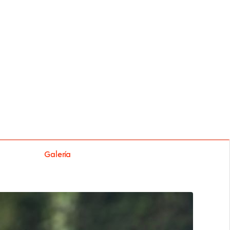
Galería