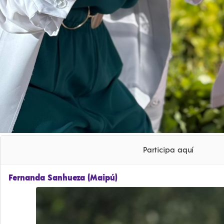
Participa aquí
Fernanda Sanhueza (Maipú)