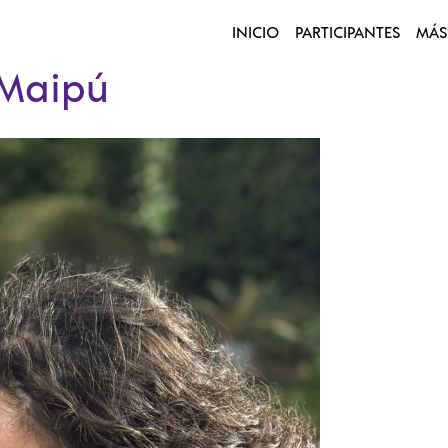
INICIO
PARTICIPANTES
MÁS
 Maipú