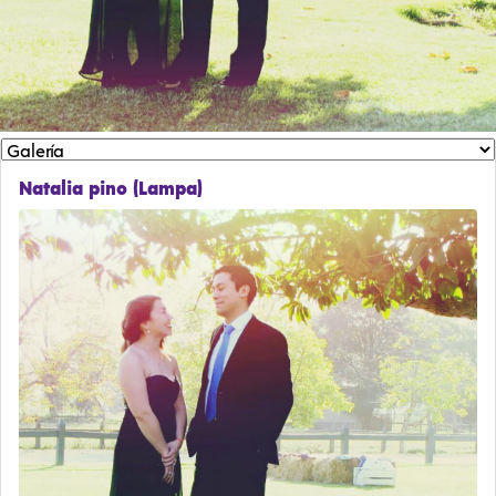
Natalia pino (Lampa)