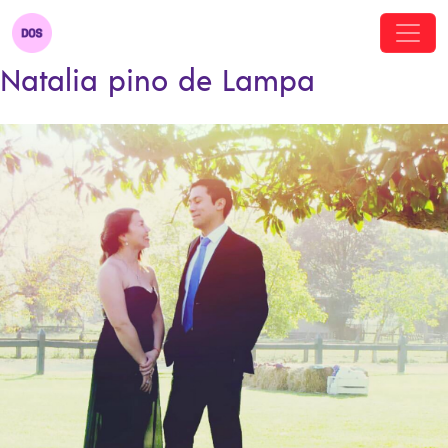
Natalia pino de Lampa